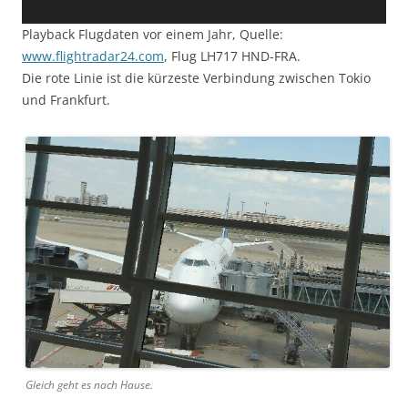
Playback Flugdaten vor einem Jahr, Quelle:
www.flightradar24.com
, Flug LH717 HND-FRA.
Die rote Linie ist die kürzeste Verbindung zwischen Tokio
und Frankfurt.
Gleich geht es nach Hause.