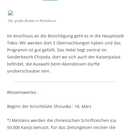
Der große Budda in Kamakura.
Im Anschluss an die Besichtigung geht es in die Hauptstadt
Tokio. Wir werden dort 3 Übernachtungen haben und das
Programm ist gut gefüllt. Das Hotel liegt zentral im
Sonderbezirk Chiyoda, dort wo sich auch der Kaiserpalast
befindet, die Auswahl beim Abendessen dürfte
unüberschaubar sein.
Wissenswertes :
Beginn der Kirschblüte Shizuoka : 18. März
*) Meistens werden die chinesischen Schriftzeichen (ca.
50.000 Kanji) benutzt. Für das Zeitunglesen reichen die