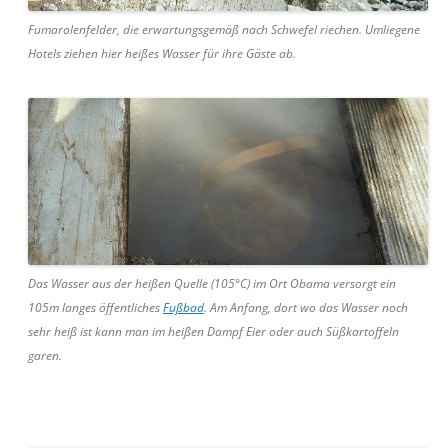
Fumarolenfelder, die erwartungsgemäß nach Schwefel riechen. Umliegene
Hotels ziehen hier heißes Wasser für ihre Gäste ab.
Das Wasser aus der heißen Quelle (105°C) im Ort Obama versorgt ein
105m langes öffentliches
Fußbad
. Am Anfang, dort wo das Wasser noch
sehr heiß ist kann man im heißen Dampf Eier oder auch Süßkartoffeln
garen.