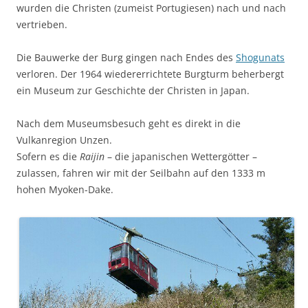
wurden die Christen (zumeist Portugiesen) nach und nach
vertrieben.
Die Bauwerke der Burg gingen nach Endes des
Shogunats
verloren. Der 1964 wiedererrichtete Burgturm beherbergt
ein Museum zur Geschichte der Christen in Japan.
Nach dem Museumsbesuch geht es direkt in die
Vulkanregion Unzen.
Sofern es die
Raijin
– die japanischen Wettergötter –
zulassen, fahren wir mit der Seilbahn auf den 1333 m
hohen Myoken-Dake.