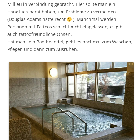
Millieu in Verbindung gebracht. Hier sollte man ein
Handtuch parat haben, um Probleme zu vermeiden
(Douglas Adams hatte recht
). Manchmal werden
Personen mit Tattoos schlicht nicht eingelassen, es gibt
auch tattoofreundliche Onsen.
Hat man sein Bad beendet, geht es nochmal zum Waschen,
Pflegen und dann zum Ausruhen.