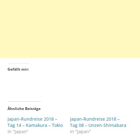
Gefällt mir:
Ähnliche Beiträge
Japan-Rundreise 2018 –
Japan-Rundreise 2018 –
Tag 14 – Kamakura – Tokio
Tag 08 – Unzen-Shimabara
In "Japan"
In "Japan"