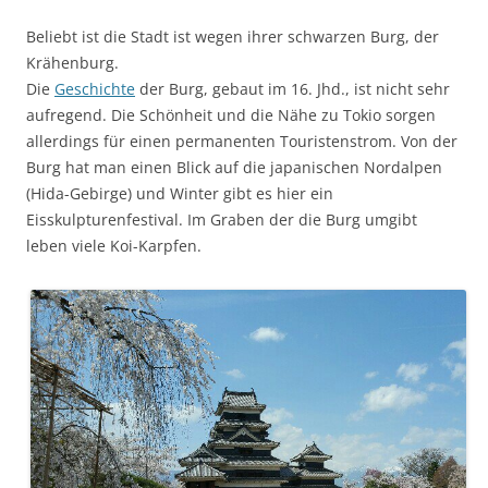
Beliebt ist die Stadt ist wegen ihrer schwarzen Burg, der
Krähenburg.
Die
Geschichte
der Burg, gebaut im 16. Jhd., ist nicht sehr
aufregend. Die Schönheit und die Nähe zu Tokio sorgen
allerdings für einen permanenten Touristenstrom. Von der
Burg hat man einen Blick auf die japanischen Nordalpen
(Hida-Gebirge) und Winter gibt es hier ein
Eisskulpturenfestival. Im Graben der die Burg umgibt
leben viele Koi-Karpfen.