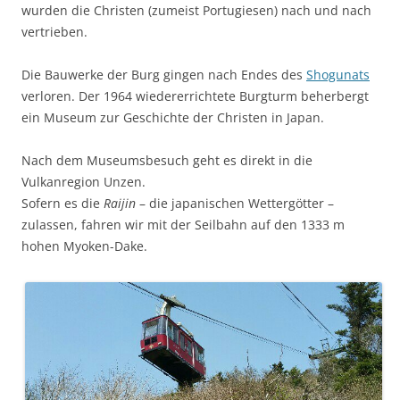
wurden die Christen (zumeist Portugiesen) nach und nach
vertrieben.
Die Bauwerke der Burg gingen nach Endes des
Shogunats
verloren. Der 1964 wiedererrichtete Burgturm beherbergt
ein Museum zur Geschichte der Christen in Japan.
Nach dem Museumsbesuch geht es direkt in die
Vulkanregion Unzen.
Sofern es die
Raijin
– die japanischen Wettergötter –
zulassen, fahren wir mit der Seilbahn auf den 1333 m
hohen Myoken-Dake.