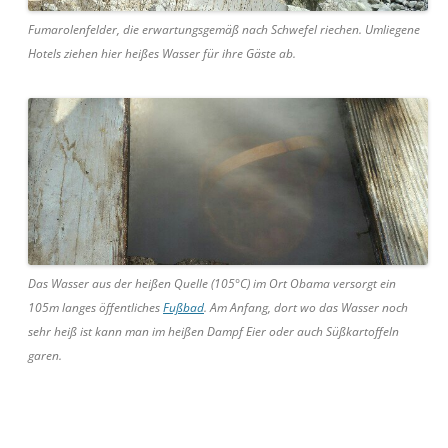
Fumarolenfelder, die erwartungsgemäß nach Schwefel riechen. Umliegene
Hotels ziehen hier heißes Wasser für ihre Gäste ab.
Das Wasser aus der heißen Quelle (105°C) im Ort Obama versorgt ein
105m langes öffentliches
Fußbad
. Am Anfang, dort wo das Wasser noch
sehr heiß ist kann man im heißen Dampf Eier oder auch Süßkartoffeln
garen.