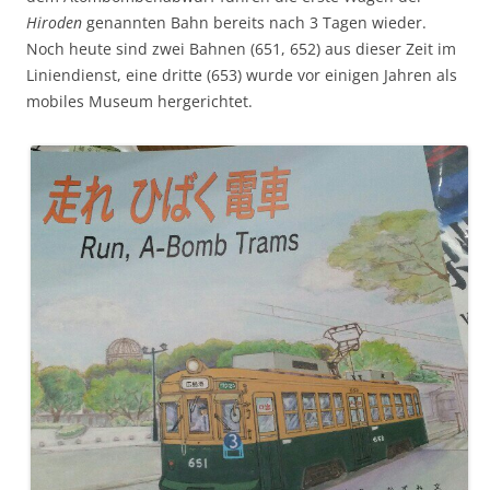
Hiroden
genannten Bahn bereits nach 3 Tagen wieder.
Noch heute sind zwei Bahnen (651, 652) aus dieser Zeit im
Liniendienst, eine dritte (653) wurde vor einigen Jahren als
mobiles Museum hergerichtet.