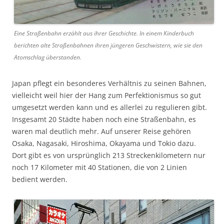
Eine Straßenbahn erzählt aus ihrer Geschichte. In einem Kinderbuch
berichten alte Straßenbahnen ihren jüngeren Geschwistern, wie sie den
Atomschlag überstanden.
Japan pflegt ein besonderes Verhältnis zu seinen Bahnen,
vielleicht weil hier der Hang zum Perfektionismus so gut
umgesetzt werden kann und es allerlei zu regulieren gibt.
Insgesamt 20 Städte haben noch eine Straßenbahn, es
waren mal deutlich mehr. Auf unserer Reise gehören
Osaka, Nagasaki, Hiroshima, Okayama und Tokio dazu.
Dort gibt es von ursprünglich 213 Streckenkilometern nur
noch 17 Kilometer mit 40 Stationen, die von 2 Linien
bedient werden.