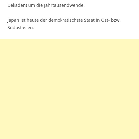
Dekaden) um die Jahrtausendwende.
Japan ist heute der demokratischste Staat in Ost- bzw.
Südostasien.