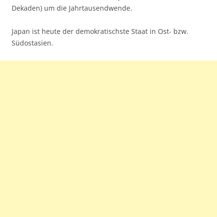
Dekaden) um die Jahrtausendwende.
Japan ist heute der demokratischste Staat in Ost- bzw.
Südostasien.