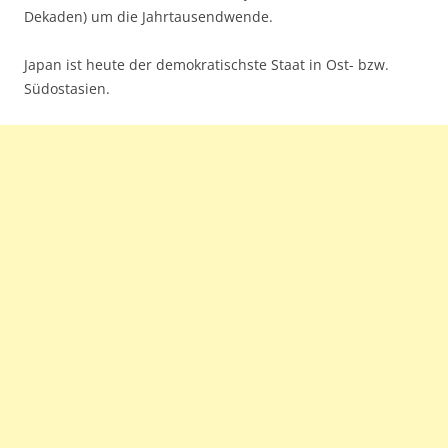
Dekaden) um die Jahrtausendwende.
Japan ist heute der demokratischste Staat in Ost- bzw.
Südostasien.